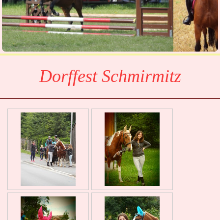
Dorffest Schmirmitz