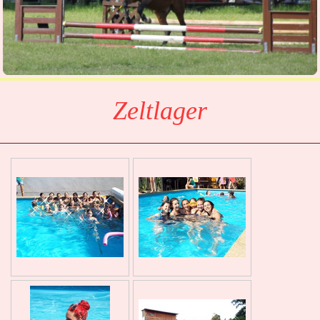
Zeltlager