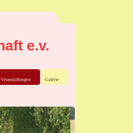
aft e.v.
Veranstaltungen
Galerie