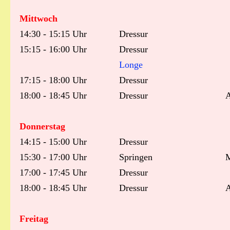
Mittwoch
14:30 - 15:15 Uhr
Dressur
15:15 - 16:00 Uhr
Dressur
Longe
17:15 - 18:00 Uhr
Dressur
18:00 - 18:45 Uhr
Dressur
A
Donnerstag
14:15 - 15:00 Uhr
Dressur
15:30 - 17:00 Uhr
Springen
M
17:00 - 17:45 Uhr
Dressur
18:00 - 18:45 Uhr
Dressur
A
Freitag