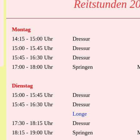
Reitstunden 2
Montag
14:15 - 15:00 Uhr
Dressur
15:00 - 15.45 Uhr
Dressur
15:45 - 16:30 Uhr
Dressur
17:00 - 18:00 Uhr
Springen
M
Dienstag
15:00 - 15:45 Uhr
Dressur
15:45 - 16:30 Uhr
Dressur
Longe
17:30 - 18:15 Uhr
Dressur
18:15 - 19:00 Uhr
Springen
M